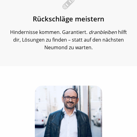
Rückschläge meistern
Hindernisse kommen. Garantiert.
dranbleiben
hilft
dir, Lösungen zu finden – statt auf den nächsten
Neumond zu warten.