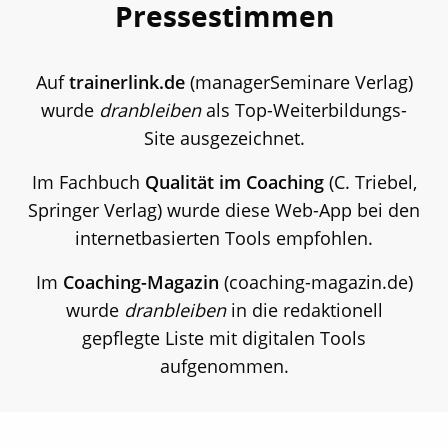
Pressestimmen
Auf
trainerlink.de
(managerSeminare Verlag)
wurde
dranbleiben
als Top-Weiterbildungs-
Site ausgezeichnet.
Im Fachbuch
Qualität im Coaching
(C. Triebel,
Springer Verlag) wurde diese Web-App bei den
internetbasierten Tools empfohlen.
Im
Coaching-Magazin
(coaching-magazin.de)
wurde
dranbleiben
in die redaktionell
gepflegte Liste mit digitalen Tools
aufgenommen.