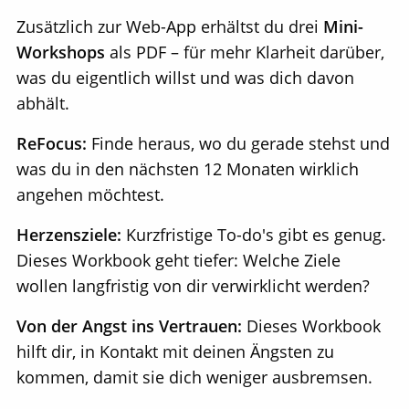
Zusätzlich zur Web-App erhältst du drei
Mini-
Workshops
als PDF – für mehr Klarheit darüber,
was du eigentlich willst und was dich davon
abhält.
ReFocus:
Finde heraus, wo du gerade stehst und
was du in den nächsten 12 Monaten wirklich
angehen möchtest.
Herzensziele:
Kurzfristige To-do's gibt es genug.
Dieses Workbook geht tiefer: Welche Ziele
wollen langfristig von dir verwirklicht werden?
Von der Angst ins Vertrauen:
Dieses Workbook
hilft dir, in Kontakt mit deinen Ängsten zu
kommen, damit sie dich weniger ausbremsen.