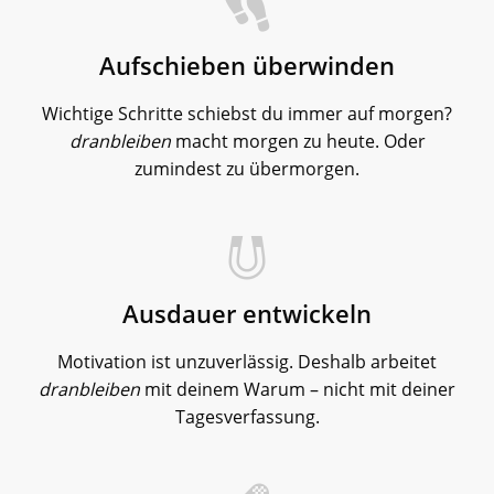
Aufschieben überwinden
Wichtige Schritte schiebst du immer auf morgen?
dranbleiben
macht morgen zu heute. Oder
zumindest zu übermorgen.
Ausdauer entwickeln
Motivation ist unzuverlässig. Deshalb arbeitet
dranbleiben
mit deinem Warum – nicht mit deiner
Tagesverfassung.