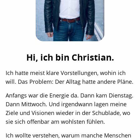
Hi, ich bin Christian.
Ich hatte meist klare Vorstellungen, wohin ich
will. Das Problem: Der Alltag hatte andere Pläne.
Anfangs war die Energie da. Dann kam Dienstag.
Dann Mittwoch. Und irgendwann lagen meine
Ziele und Visionen wieder in der Schublade, wo
sie sich offenbar am wohlsten fühlen.
Ich wollte verstehen, warum manche Menschen