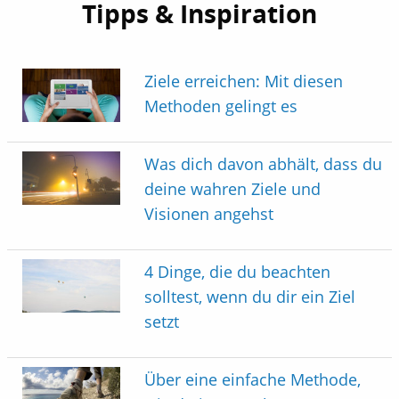
Tipps & Inspiration
Ziele erreichen: Mit diesen
Methoden gelingt es
Was dich davon abhält, dass du
deine wahren Ziele und
Visionen angehst
4 Dinge, die du beachten
solltest, wenn du dir ein Ziel
setzt
Über eine einfache Methode,