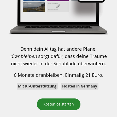
Denn dein Alltag hat andere Pläne.
dranbleiben
sorgt dafür, dass deine Träume
nicht wieder in der Schublade überwintern.
6 Monate dranbleiben. Einmalig 21 Euro.
Mit KI-Unterstützung
Hosted in Germany
Kostenlos starten