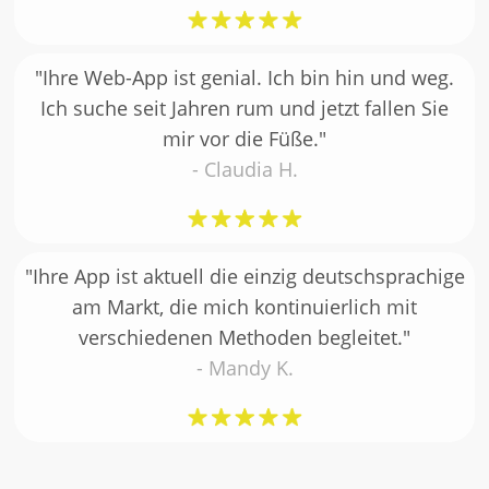
"Ihre Web-App ist genial. Ich bin hin und weg.
Ich suche seit Jahren rum und jetzt fallen Sie
mir vor die Füße."
- Claudia H.
"Ihre App ist aktuell die einzig deutschsprachige
am Markt, die mich kontinuierlich mit
verschiedenen Methoden begleitet."
- Mandy K.