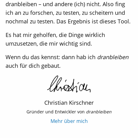
dranbleiben – und andere (ich) nicht. Also fing
ich an zu forschen, zu testen, zu scheitern und
nochmal zu testen. Das Ergebnis ist dieses Tool.
Es hat mir geholfen, die Dinge wirklich
umzusetzen, die mir wichtig sind.
Wenn du das kennst: dann hab ich
dranbleiben
auch für dich gebaut.
Christian Kirschner
Gründer und Entwickler von
dranbleiben
Mehr über mich