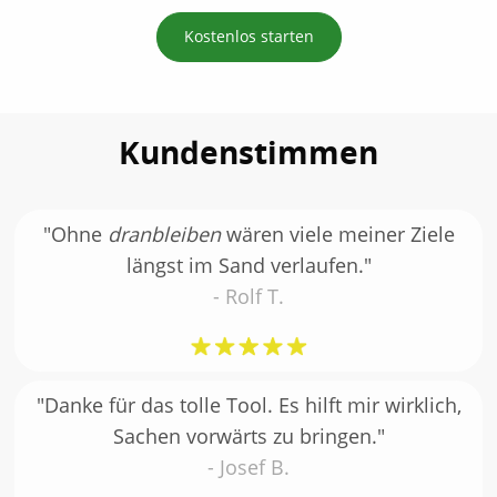
Kostenlos starten
Kundenstimmen
"Ohne
dranbleiben
wären viele meiner Ziele
längst im Sand verlaufen."
- Rolf T.
"Danke für das tolle Tool. Es hilft mir wirklich,
Sachen vorwärts zu bringen."
- Josef B.