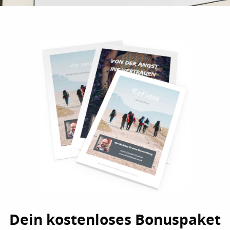
Dein kostenloses Bonuspaket