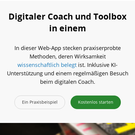
Digitaler Coach und Toolbox
in einem
In dieser Web-App stecken praxiserprobte
Methoden, deren Wirksamkeit
wissenschaftlich belegt
ist. Inklusive KI-
Unterstützung und einem regelmäßigen Besuch
beim digitalen Coach.
Ein Praxisbeispiel
Kostenlos starten