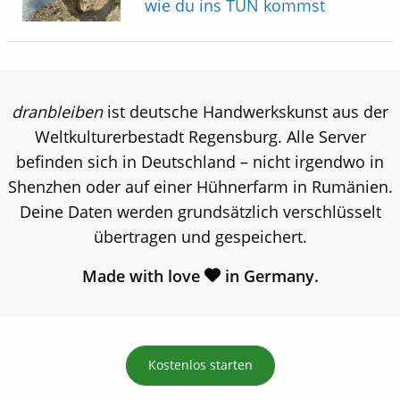
wie du ins TUN kommst
dranbleiben
ist deutsche Handwerkskunst aus der
Weltkulturerbestadt Regensburg. Alle Server
befinden sich in Deutschland – nicht irgendwo in
Shenzhen oder auf einer Hühnerfarm in Rumänien.
Deine Daten werden grundsätzlich verschlüsselt
übertragen und gespeichert.
Made with love
in Germany.
Kostenlos starten