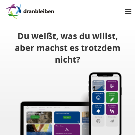
Du weißt, was du willst,
aber machst es trotzdem
nicht?