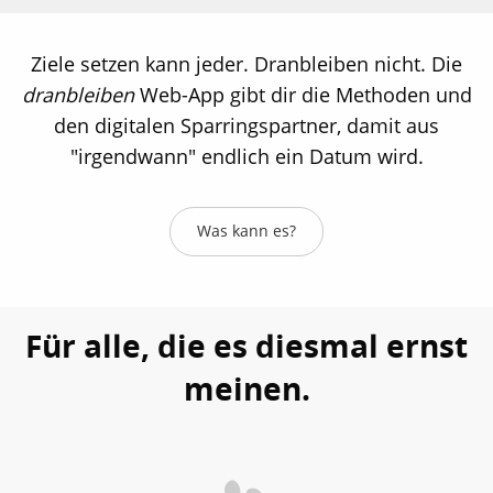
Ziele setzen kann jeder. Dranbleiben nicht. Die
dranbleiben
Web-App gibt dir die Methoden und
den digitalen Sparringspartner, damit aus
"irgendwann" endlich ein Datum wird.
Was kann es?
Für alle, die es diesmal ernst
meinen.